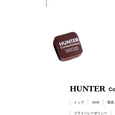
トップ
OEM
製造
プライバシーポリシー