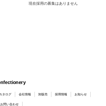
現在採用の募集はありません
カタログ
会社情報
卸販売
採用情報
お知らせ
お問い合わせ