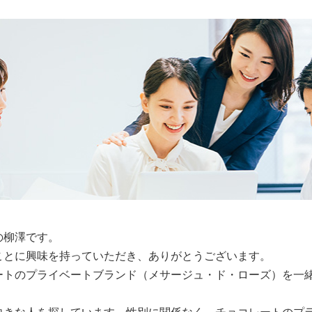
の柳澤です。
ことに興味を持っていただき、ありがとうございます。
ートのプライベートブランド（メサージュ・ド・ローズ）を一