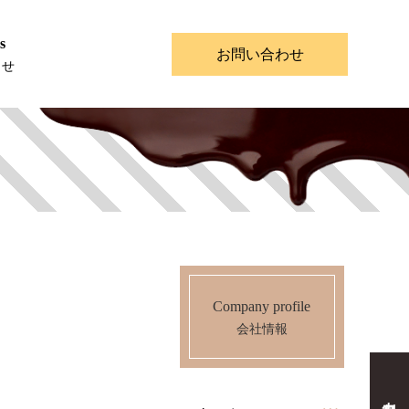
s
お問い合わせ
らせ
Company profile
会社情報